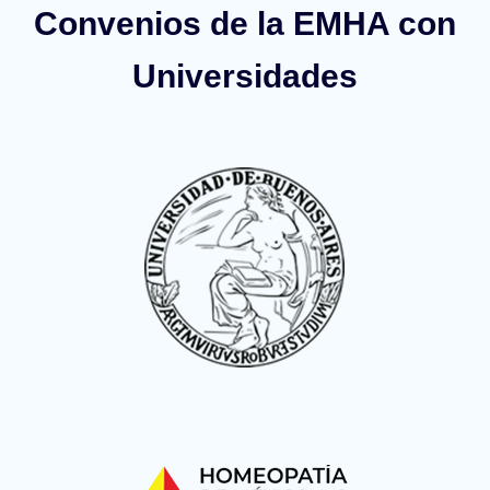
Convenios de la EMHA con
Universidades