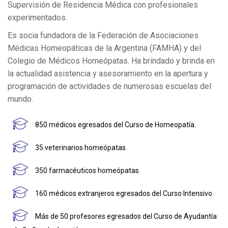
Supervisión de Residencia Médica con profesionales
experimentados.
Es socia fundadora de la Federación de Asociaciones
Médicas Homeopáticas de la Argentina (FAMHA) y del
Colegio de Médicos Homeópatas. Ha brindado y brinda en
la actualidad asistencia y asesoramiento en la apertura y
programación de actividades de numerosas escuelas del
mundo.
850 médicos egresados del Curso de Homeopatía.
35 veterinarios homeópatas.
350 farmacéuticos homeópatas.
160 médicos extranjeros egresados del Curso Intensivo.
Más de 50 profesores egresados del Curso de Ayudantía