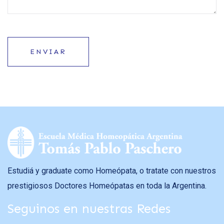
ENVIAR
Estudiá y graduate como Homeópata, o tratate con nuestros
prestigiosos Doctores Homeópatas en toda la Argentina.
Seguinos en nuestras Redes