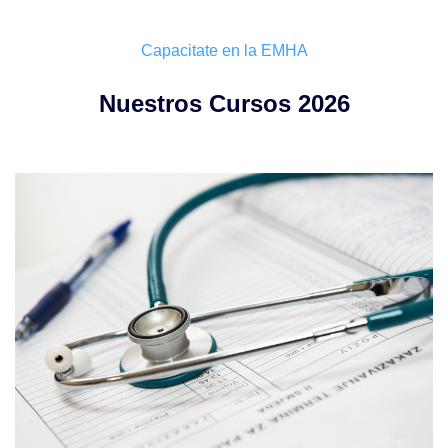
Capacitate en la EMHA
Nuestros Cursos 2026