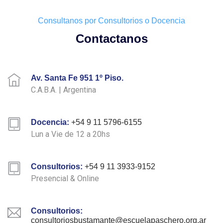
Consultanos por Consultorios o Docencia
Contactanos
Av. Santa Fe 951 1º Piso.
C.A.B.A. | Argentina
Docencia:
+54 9 11 5796-6155
Lun a Vie de 12 a 20hs
Consultorios:
+54 9 11 3933-9152
Presencial & Online
Consultorios:
consultoriosbustamante@escuelapaschero.org.ar