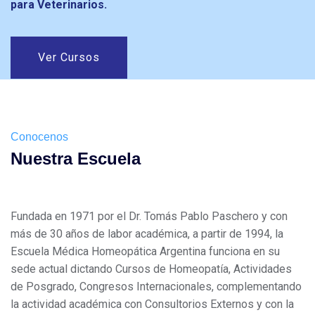
para Veterinarios.
Ver Cursos
Conocenos
Nuestra Escuela
Fundada en 1971 por el Dr. Tomás Pablo Paschero y con
más de 30 años de labor académica, a partir de 1994, la
Escuela Médica Homeopática Argentina funciona en su
sede actual dictando Cursos de Homeopatía, Actividades
de Posgrado, Congresos Internacionales, complementando
la actividad académica con Consultorios Externos y con la