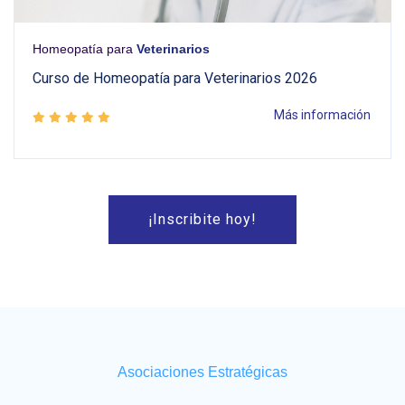
Homeopatía para
Veterinarios
Curso de Homeopatía para Veterinarios 2026
Más información
¡Inscribite hoy!
Asociaciones Estratégicas