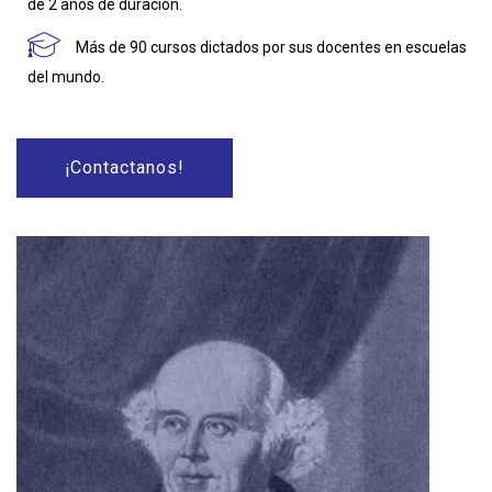
de 2 años de duración.
Más de 90 cursos dictados por sus docentes en escuelas
del mundo.
¡Contactanos!