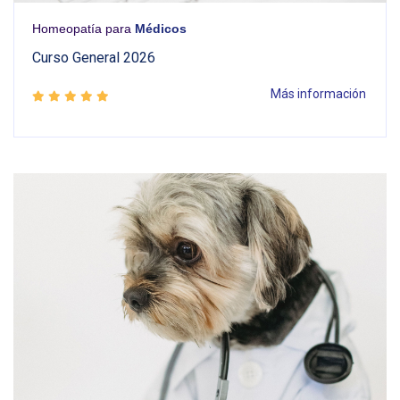
Homeopatía para
Médicos
Curso General 2026
Más información