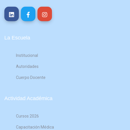
La Escuela
Institucional
Autoridades
Cuerpo Docente
Actividad Académica
Cursos 2026
Capacitación Médica